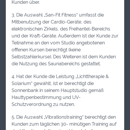
Kunden über.
3. Die Auswahl „San-Fit Fitness“ umfasst die
Mitbenutzung der Cardio-Geräte, des
elektronischen Zirkels, des Freihantel-Bereichs
und der Kraft-Geräte. Außerdem ist der Kunde zur
Teilnahme an den vom Studio angebotenen
oﬀenen Kursen berechtigt (keine
Selbstzahlerkurse). Des Weiteren ist dem Kunden
die Nutzung des Saunabereichs gestattet.
4. Hat der Kunde die Leistung „Lichttherapie &
Solarium“ gewählt, ist er berechtigt die
Sonnenbank in seinem Hauptstudio gemäß
Hauttypenbestimmung und UV-
Schutzverordnung zu nutzen.
5. Die Auswahl „Vibrationstraining“ berechtigt den
Kunden zum täglichen 30- minütigen Training auf