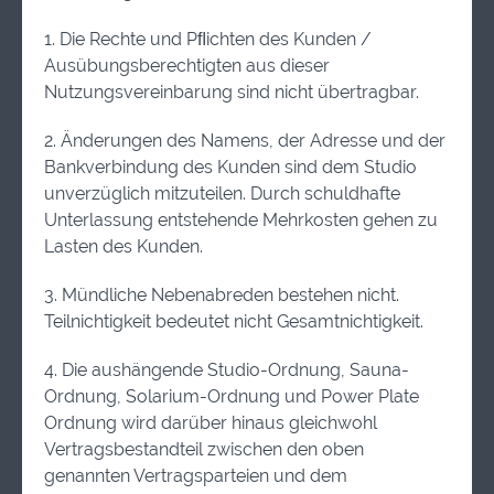
1. Die Rechte und Pﬂichten des Kunden /
Ausübungsberechtigten aus dieser
Nutzungsvereinbarung sind nicht übertragbar.
2. Änderungen des Namens, der Adresse und der
Bankverbindung des Kunden sind dem Studio
unverzüglich mitzuteilen. Durch schuldhafte
Unterlassung entstehende Mehrkosten gehen zu
Lasten des Kunden.
3. Mündliche Nebenabreden bestehen nicht.
Teilnichtigkeit bedeutet nicht Gesamtnichtigkeit.
4. Die aushängende Studio-Ordnung, Sauna-
Ordnung, Solarium-Ordnung und Power Plate
Ordnung wird darüber hinaus gleichwohl
Vertragsbestandteil zwischen den oben
genannten Vertragsparteien und dem