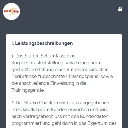
I. Leistungsbeschreibungen
1. Das Starter-Set umfasst eine
Körperstatusfeststellung sowie eine darauf
gestützte Erstellung eines auf die individuellen
Bedürfnisse zugeschnitten Trainingsplans, sowie
die anschließende Einweisung in die
Trainingsgeräte.
2. Der Studio Check-In wird zum angegebenen
Preis käuﬂich vom Kunden erworben und wird
nach Vertragsabschluss mit den Kundendaten
programmiert und geht dann in das Eigentum des