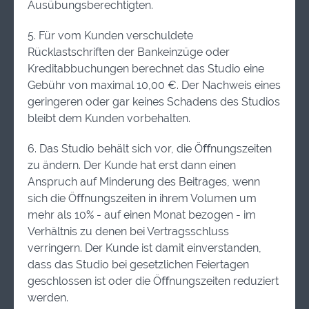
Ausübungsberechtigten.
5. Für vom Kunden verschuldete
Rücklastschriften der Bankeinzüge oder
Kreditabbuchungen berechnet das Studio eine
Gebühr von maximal 10,00 €. Der Nachweis eines
geringeren oder gar keines Schadens des Studios
bleibt dem Kunden vorbehalten.
6. Das Studio behält sich vor, die Öﬀnungszeiten
zu ändern. Der Kunde hat erst dann einen
Anspruch auf Minderung des Beitrages, wenn
sich die Öﬀnungszeiten in ihrem Volumen um
mehr als 10% - auf einen Monat bezogen - im
Verhältnis zu denen bei Vertragsschluss
verringern. Der Kunde ist damit einverstanden,
dass das Studio bei gesetzlichen Feiertagen
geschlossen ist oder die Öﬀnungszeiten reduziert
werden.