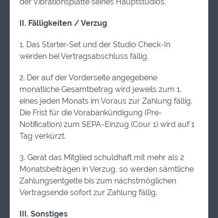
der Vibrationsplatte seines Hauptstudios.
II. Fälligkeiten / Verzug
1. Das Starter-Set und der Studio Check-In
werden bei Vertragsabschluss fällig.
2. Der auf der Vorderseite angegebene
monatliche Gesamtbetrag wird jeweils zum 1.
eines jeden Monats im Voraus zur Zahlung fällig.
Die Frist für die Vorabankündigung (Pre-
Notiﬁcation) zum SEPA-Einzug (Cour 1) wird auf 1
Tag verkürzt.
3. Gerät das Mitglied schuldhaft mit mehr als 2
Monatsbeiträgen in Verzug, so werden sämtliche
Zahlungsentgelte bis zum nächstmöglichen
Vertragsende sofort zur Zahlung fällig.
III. Sonstiges