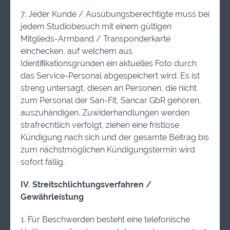
7. Jeder Kunde / Ausübungsberechtigte muss bei
jedem Studiobesuch mit einem gültigen
Mitglieds-Armband / Transponderkarte
einchecken, auf welchem aus
Identiﬁkationsgründen ein aktuelles Foto durch
das Service-Personal abgespeichert wird. Es ist
streng untersagt, diesen an Personen, die nicht
zum Personal der San-Fit, Sancar GbR gehören,
auszuhändigen. Zuwiderhandlungen werden
strafrechtlich verfolgt, ziehen eine fristlose
Kündigung nach sich und der gesamte Beitrag bis
zum nächstmöglichen Kündigungstermin wird
sofort fällig.
IV. Streitschlichtungsverfahren /
Gewährleistung
1. Für Beschwerden besteht eine telefonische